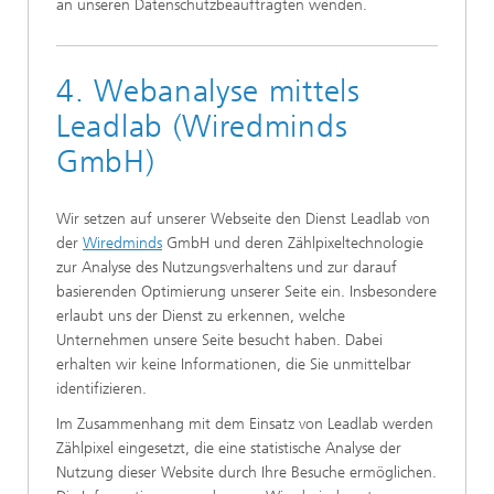
an unseren Datenschutzbeauftragten wenden.
4. Webanalyse mittels
Leadlab (Wiredminds
GmbH)
Wir setzen auf unserer Webseite den Dienst Leadlab von
der
Wiredminds
GmbH und deren Zählpixeltechnologie
zur Analyse des Nutzungsverhaltens und zur darauf
basierenden Optimierung unserer Seite ein. Insbesondere
erlaubt uns der Dienst zu erkennen, welche
Unternehmen unsere Seite besucht haben. Dabei
erhalten wir keine Informationen, die Sie unmittelbar
identifizieren.
Im Zusammenhang mit dem Einsatz von Leadlab werden
Zählpixel eingesetzt, die eine statistische Analyse der
Nutzung dieser Website durch Ihre Besuche ermöglichen.