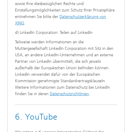
sowie Ihre diesbezüglichen Rechte und
Einstellungsmöglichkeiten zum Schutz Ihrer Privatsphäre
entnehmen Sie bitte der
Datenschutzerklärung von
XING
.
d) LinkedIn Corporation: Teilen auf LinkedIn
Teilweise werden Informationen an die
Muttergesellschaft LinkedIn Corporation mit Sitz in den
USA, an andere LinkedIn-Unternehmen und an externe
Partner von LinkedIn übermittelt, die sich jeweils
außerhalb der Europäischen Union befinden können.
LinkedIn verwendet dafür von der Europäischen
Kommission genehmigte Standardvertragsklauseln.
Weitere Informationen zum Datenschutz bei LinkedIn
finden Sie in deren
Datenschutzrichtlinien
.
6. YouTube