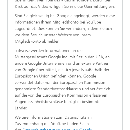
übermittelt, wenn Sie das Video anschauen. Durch den
Klick auf das Video willigen Sie in diese Übermittlung ein.
Sind Sie gleichzeitig bei Google eingeloggt, werden diese
Informationen Ihrem Mitgliedskonto bei YouTube
zugeordnet. Dies können Sie verhindern, indem Sie sich
vor dem Besuch unserer Website von Ihrem
Mitgliedskonto abmelden.
Teilweise werden Informationen an die
Muttergesellschaft Google Inc. mit Sitz in den USA, an
andere Google-Unternehmen und an externe Partner
von Google übermittelt, die sich jeweils außerhalb der
Europäischen Union befinden können. Google
verwendet dafür von der Europäischen Kommission
genehmigte Standardvertragsklauseln und verlässt sich
auf die von der Europäischen Kommission erlassenen
Angemessenheitsbeschlüsse bezüglich bestimmter
Länder.
Weitere Informationen zum Datenschutz im
Zusammenhang mit YouTube finden Sie in