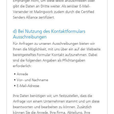
Empfänger nicht, um diese selbst anzuschreiben oder
gibt die Daten an Dritte weiter. Als seriöser E-Mail-
Versender ist Mailingwork zudem durch die Certified
Senders Alliance zertifiziert.
d) Bei Nutzung des Kontaktformulars
Ausschreibungen
Für Anfragen zu unseren Ausschreibungen bieten wir
Ihnen die Möglichkeit, mit uns über ein auf der Webseite
bereitgestelltes Formular Kontakt aufzunehmen. Dabei
sind die folgenden Angaben als Pflichtangaben
erforderlich:
Anrede
Vor- und Nachname
E-Mail-Adresse
Ihre Daten benötigen wir, um festzustellen, dass die
Anfrage von einem Unternehmen stammt und um diese
beantworten und bearbeiten zu können. Zusätzlich
können Sie die Anrede, Ihre Firma, Abteilung, Ihre