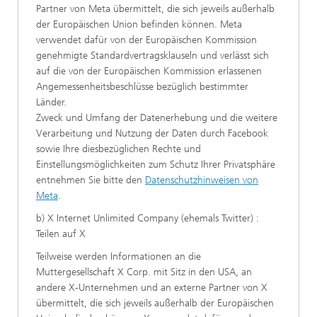
Partner von Meta übermittelt, die sich jeweils außerhalb
der Europäischen Union befinden können. Meta
verwendet dafür von der Europäischen Kommission
genehmigte Standardvertragsklauseln und verlässt sich
auf die von der Europäischen Kommission erlassenen
Angemessenheitsbeschlüsse bezüglich bestimmter
Länder.
Zweck und Umfang der Datenerhebung und die weitere
Verarbeitung und Nutzung der Daten durch Facebook
sowie Ihre diesbezüglichen Rechte und
Einstellungsmöglichkeiten zum Schutz Ihrer Privatsphäre
entnehmen Sie bitte den
Datenschutzhinweisen von
Meta
.
b) X Internet Unlimited Company (ehemals Twitter) :
Teilen auf X
Teilweise werden Informationen an die
Muttergesellschaft X Corp. mit Sitz in den USA, an
andere X-Unternehmen und an externe Partner von X
übermittelt, die sich jeweils außerhalb der Europäischen