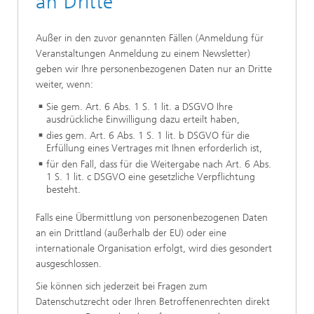
an Dritte
Außer in den zuvor genannten Fällen (Anmeldung für
Veranstaltungen Anmeldung zu einem Newsletter)
geben wir Ihre personenbezogenen Daten nur an Dritte
weiter, wenn:
Sie gem. Art. 6 Abs. 1 S. 1 lit. a DSGVO Ihre
ausdrückliche Einwilligung dazu erteilt haben,
dies gem. Art. 6 Abs. 1 S. 1 lit. b DSGVO für die
Erfüllung eines Vertrages mit Ihnen erforderlich ist,
für den Fall, dass für die Weitergabe nach Art. 6 Abs.
1 S. 1 lit. c DSGVO eine gesetzliche Verpflichtung
besteht.
Falls eine Übermittlung von personenbezogenen Daten
an ein Drittland (außerhalb der EU) oder eine
internationale Organisation erfolgt, wird dies gesondert
ausgeschlossen.
Sie können sich jederzeit bei Fragen zum
Datenschutzrecht oder Ihren Betroffenenrechten direkt