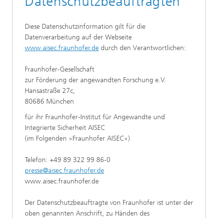
Datenschutzbeauftragten
Diese Datenschutzinformation gilt für die
Datenverarbeitung auf der Webseite
www.aisec.fraunhofer.de
durch den Verantwortlichen:
Fraunhofer-Gesellschaft
zur Förderung der angewandten Forschung e.V.
Hansastraße 27c,
80686 München
für ihr Fraunhofer-Institut für Angewandte und
Integrierte Sicherheit AISEC
(im Folgenden »Fraunhofer AISEC«)
Telefon: +49 89 322 99 86-0
presse@aisec.fraunhofer.de
www.aisec.fraunhofer.de
Der Datenschutzbeauftragte von Fraunhofer ist unter der
oben genannten Anschrift, zu Händen des