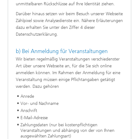
unmittelbaren Rückschlüsse auf Ihre Identität ziehen.
Darüber hinaus setzen wir beim Besuch unserer Webseite
Zählpixel sowie Analysedienste ein. Nähere Erläuterungen
dazu erhalten Sie unter den Ziffer 4 dieser
Datenschutzerklärung.
b) Bei Anmeldung für Veranstaltungen
Wir bieten regelmäßig Veranstaltungen verschiedenster
Art über unsere Webseite an, für die Sie sich online
anmelden können. Im Rahmen der Anmeldung für eine
Veranstaltung müssen einige Pflichtangaben getätigt
werden. Dazu gehören
Anrede
Vor- und Nachname
Anschrift
E-Mail-Adresse
Zahlungsdaten (nur bei kostenpflichtigen
Veranstaltungen und abhängig von der von Ihnen
ausgewählten Zahlungsart)