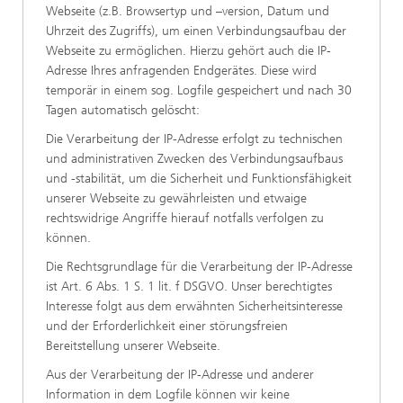
Webseite (z.B. Browsertyp und –version, Datum und
Uhrzeit des Zugriffs), um einen Verbindungsaufbau der
Webseite zu ermöglichen. Hierzu gehört auch die IP-
Adresse Ihres anfragenden Endgerätes. Diese wird
temporär in einem sog. Logfile gespeichert und nach 30
Tagen automatisch gelöscht:
Die Verarbeitung der IP-Adresse erfolgt zu technischen
und administrativen Zwecken des Verbindungsaufbaus
und -stabilität, um die Sicherheit und Funktionsfähigkeit
unserer Webseite zu gewährleisten und etwaige
rechtswidrige Angriffe hierauf notfalls verfolgen zu
können.
Die Rechtsgrundlage für die Verarbeitung der IP-Adresse
ist Art. 6 Abs. 1 S. 1 lit. f DSGVO. Unser berechtigtes
Interesse folgt aus dem erwähnten Sicherheitsinteresse
und der Erforderlichkeit einer störungsfreien
Bereitstellung unserer Webseite.
Aus der Verarbeitung der IP-Adresse und anderer
Information in dem Logfile können wir keine