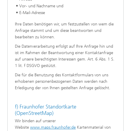
Vor- und Nachname und
E-Mail-Adresse
Ihre Daten benötigen wir, um festzustellen von wem die
Anfrage stammt und um diese beantworten und
bearbeiten zu können.
Die Datenverarbeitung erfolgt auf Ihre Anfrage hin und
ist im Rahmen der Beantwortung einer Kontaktanfrage
auf unsere berechtigten Interessen gem. Art. 6 Abs. 1 S.
1 lit. f DSGVO gestützt.
Die für die Benutzung des Kontaktformulars von uns
erhobenen personenbezogenen Daten werden nach
Erledigung der von Ihnen gestellten Anfrage gelöscht.
f) Fraunhofer Standortkarte
(OpenStreetMap)
Wir binden auf unserer
Website
www.maps.fraunhofer.de
Kartenmaterial von