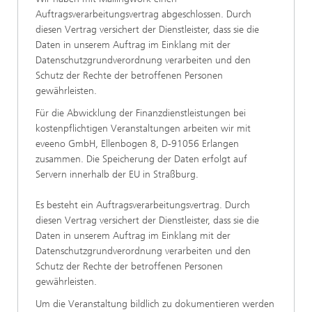
Auftragsverarbeitungsvertrag abgeschlossen. Durch
diesen Vertrag versichert der Dienstleister, dass sie die
Daten in unserem Auftrag im Einklang mit der
Datenschutzgrundverordnung verarbeiten und den
Schutz der Rechte der betroffenen Personen
gewährleisten.
Für die Abwicklung der Finanzdienstleistungen bei
kostenpflichtigen Veranstaltungen arbeiten wir mit
eveeno GmbH, Ellenbogen 8, D-91056 Erlangen
zusammen. Die Speicherung der Daten erfolgt auf
Servern innerhalb der EU in Straßburg.
Es besteht ein Auftragsverarbeitungsvertrag. Durch
diesen Vertrag versichert der Dienstleister, dass sie die
Daten in unserem Auftrag im Einklang mit der
Datenschutzgrundverordnung verarbeiten und den
Schutz der Rechte der betroffenen Personen
gewährleisten.
Um die Veranstaltung bildlich zu dokumentieren werden