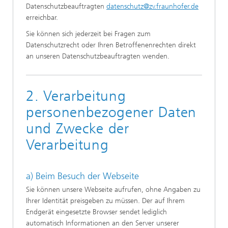
Datenschutzbeauftragten
datenschutz@zv.fraunhofer.de
erreichbar.
Sie können sich jederzeit bei Fragen zum
Datenschutzrecht oder Ihren Betroffenenrechten direkt
an unseren Datenschutzbeauftragten wenden.
2. Verarbeitung
personenbezogener Daten
und Zwecke der
Verarbeitung
a) Beim Besuch der Webseite
Sie können unsere Webseite aufrufen, ohne Angaben zu
Ihrer Identität preisgeben zu müssen. Der auf Ihrem
Endgerät eingesetzte Browser sendet lediglich
automatisch Informationen an den Server unserer