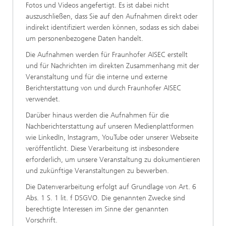
Fotos und Videos angefertigt. Es ist dabei nicht
auszuschließen, dass Sie auf den Aufnahmen direkt oder
indirekt identifiziert werden können, sodass es sich dabei
um personenbezogene Daten handelt.
Die Aufnahmen werden für Fraunhofer AISEC erstellt
und für Nachrichten im direkten Zusammenhang mit der
Veranstaltung und für die interne und externe
Berichterstattung von und durch Fraunhofer AISEC
verwendet.
Darüber hinaus werden die Aufnahmen für die
Nachberichterstattung auf unseren Medienplattformen
wie LinkedIn, Instagram, YouTube oder unserer Webseite
veröffentlicht. Diese Verarbeitung ist insbesondere
erforderlich, um unsere Veranstaltung zu dokumentieren
und zukünftige Veranstaltungen zu bewerben.
Die Datenverarbeitung erfolgt auf Grundlage von Art. 6
Abs. 1 S. 1 lit. f DSGVO. Die genannten Zwecke sind
berechtigte Interessen im Sinne der genannten
Vorschrift.