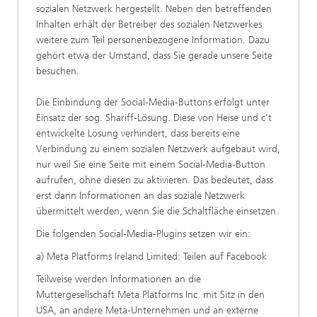
sozialen Netzwerk hergestellt. Neben den betreffenden
Inhalten erhält der Betreiber des sozialen Netzwerkes
weitere zum Teil personenbezogene Information. Dazu
gehört etwa der Umstand, dass Sie gerade unsere Seite
besuchen.
Die Einbindung der Social-Media-Buttons erfolgt unter
Einsatz der sog. Shariff-Lösung. Diese von Heise und c’t
entwickelte Lösung verhindert, dass bereits eine
Verbindung zu einem sozialen Netzwerk aufgebaut wird,
nur weil Sie eine Seite mit einem Social-Media-Button
aufrufen, ohne diesen zu aktivieren. Das bedeutet, dass
erst dann Informationen an das soziale Netzwerk
übermittelt werden, wenn Sie die Schaltfläche einsetzen.
Die folgenden Social-Media-Plugins setzen wir ein:
a) Meta Platforms Ireland Limited: Teilen auf Facebook
Teilweise werden Informationen an die
Muttergesellschaft Meta Platforms Inc. mit Sitz in den
USA, an andere Meta-Unternehmen und an externe