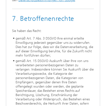
den
Datenschutzbestimmungen von Google
.
7. Betroffenenrechte
Sie haben das Recht:
gemäß Art. 7 Abs. 3 DSGVO Ihre einmal erteilte
Einwilligung jederzeit gegenüber uns zu widerrufen.
Dies hat zur Folge, dass wir die Datenverarbeitung, die
auf dieser Einwilligung beruhte, für die Zukunft nicht
mehr fortführen dürfen;
gemäß Art. 15 DSGVO Auskunft über Ihre von uns
verarbeiteten personenbezogenen Daten zu
verlangen. Insbesondere können Sie Auskunft über die
Verarbeitungszwecke, die Kategorie der
personenbezogenen Daten, die Kategorien von
Empfängern, gegenüber denen Ihre Daten
offengelegt wurden oder werden, die geplante
Speicherdauer, das Bestehen eines Rechts auf
Berichtigung, Löschung, Einschränkung der
Verarbeitung oder Widerspruch, das Bestehen eines
Beschwerderechts, die Herkunft ihrer Daten, sofern