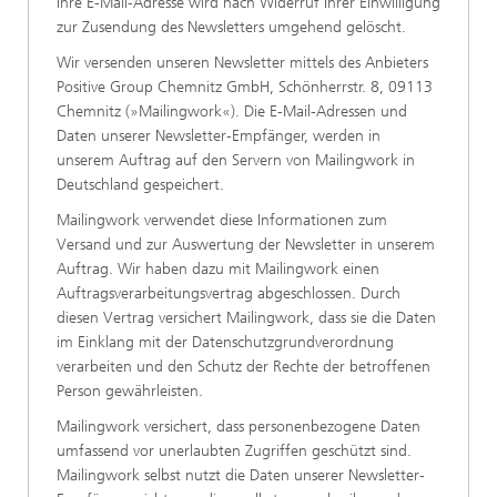
Ihre E-Mail-Adresse wird nach Widerruf Ihrer Einwilligung
zur Zusendung des Newsletters umgehend gelöscht.
Wir versenden unseren Newsletter mittels des Anbieters
Positive Group Chemnitz GmbH, Schönherrstr. 8, 09113
Chemnitz (»Mailingwork«). Die E-Mail-Adressen und
Daten unserer Newsletter-Empfänger, werden in
unserem Auftrag auf den Servern von Mailingwork in
Deutschland gespeichert.
Mailingwork verwendet diese Informationen zum
Versand und zur Auswertung der Newsletter in unserem
Auftrag. Wir haben dazu mit Mailingwork einen
Auftragsverarbeitungsvertrag abgeschlossen. Durch
diesen Vertrag versichert Mailingwork, dass sie die Daten
im Einklang mit der Datenschutzgrundverordnung
verarbeiten und den Schutz der Rechte der betroffenen
Person gewährleisten.
Mailingwork versichert, dass personenbezogene Daten
umfassend vor unerlaubten Zugriffen geschützt sind.
Mailingwork selbst nutzt die Daten unserer Newsletter-