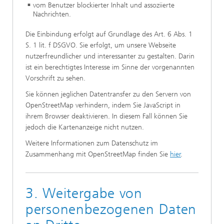
vom Benutzer blockierter Inhalt und assoziierte
Nachrichten.
Die Einbindung erfolgt auf Grundlage des Art. 6 Abs. 1
S. 1 lit. f DSGVO. Sie erfolgt, um unsere Webseite
nutzerfreundlicher und interessanter zu gestalten. Darin
ist ein berechtigtes Interesse im Sinne der vorgenannten
Vorschrift zu sehen.
Sie können jeglichen Datentransfer zu den Servern von
OpenStreetMap verhindern, indem Sie JavaScript in
ihrem Browser deaktivieren. In diesem Fall können Sie
jedoch die Kartenanzeige nicht nutzen.
Weitere Informationen zum Datenschutz im
Zusammenhang mit OpenStreetMap finden Sie
hier
.
3. Weitergabe von
personenbezogenen Daten