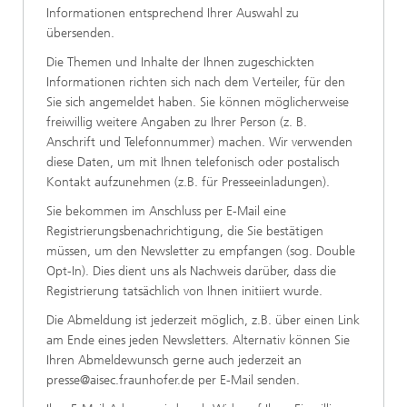
Informationen entsprechend Ihrer Auswahl zu
übersenden.
Die Themen und Inhalte der Ihnen zugeschickten
Informationen richten sich nach dem Verteiler, für den
Sie sich angemeldet haben. Sie können möglicherweise
freiwillig weitere Angaben zu Ihrer Person (z. B.
Anschrift und Telefonnummer) machen. Wir verwenden
diese Daten, um mit Ihnen telefonisch oder postalisch
Kontakt aufzunehmen (z.B. für Presseeinladungen).
Sie bekommen im Anschluss per E-Mail eine
Registrierungsbenachrichtigung, die Sie bestätigen
müssen, um den Newsletter zu empfangen (sog. Double
Opt-In). Dies dient uns als Nachweis darüber, dass die
Registrierung tatsächlich von Ihnen initiiert wurde.
Die Abmeldung ist jederzeit möglich, z.B. über einen Link
am Ende eines jeden Newsletters. Alternativ können Sie
Ihren Abmeldewunsch gerne auch jederzeit an
presse@aisec.fraunhofer.de per E-Mail senden.