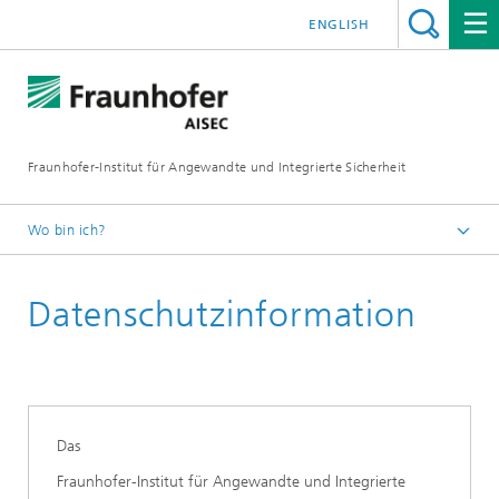
ENGLISH
Fraunhofer-Institut für Angewandte und Integrierte Sicherheit
Wo bin ich?
Deutsch
Datenschutzinformation
Das
Fraunhofer-Institut für Angewandte und Integrierte