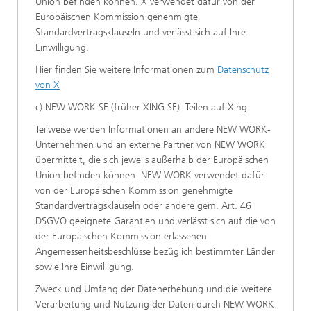
Union befinden können. X verwendet dafür von der
Europäischen Kommission genehmigte
Standardvertragsklauseln und verlässt sich auf Ihre
Einwilligung.
Hier finden Sie weitere Informationen zum
Datenschutz
von X
c) NEW WORK SE (früher XING SE): Teilen auf Xing
Teilweise werden Informationen an andere NEW WORK-
Unternehmen und an externe Partner von NEW WORK
übermittelt, die sich jeweils außerhalb der Europäischen
Union befinden können. NEW WORK verwendet dafür
von der Europäischen Kommission genehmigte
Standardvertragsklauseln oder andere gem. Art. 46
DSGVO geeignete Garantien und verlässt sich auf die von
der Europäischen Kommission erlassenen
Angemessenheitsbeschlüsse bezüglich bestimmter Länder
sowie Ihre Einwilligung.
Zweck und Umfang der Datenerhebung und die weitere
Verarbeitung und Nutzung der Daten durch NEW WORK