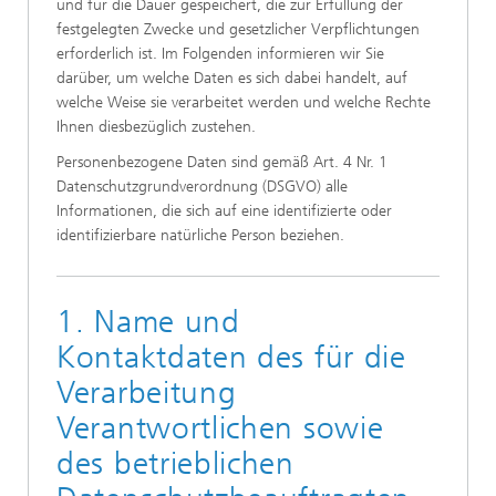
und für die Dauer gespeichert, die zur Erfüllung der
festgelegten Zwecke und gesetzlicher Verpflichtungen
erforderlich ist. Im Folgenden informieren wir Sie
darüber, um welche Daten es sich dabei handelt, auf
welche Weise sie verarbeitet werden und welche Rechte
Ihnen diesbezüglich zustehen.
Personenbezogene Daten sind gemäß Art. 4 Nr. 1
Datenschutzgrundverordnung (DSGVO) alle
Informationen, die sich auf eine identifizierte oder
identifizierbare natürliche Person beziehen.
1. Name und
Kontaktdaten des für die
Verarbeitung
Verantwortlichen sowie
des betrieblichen