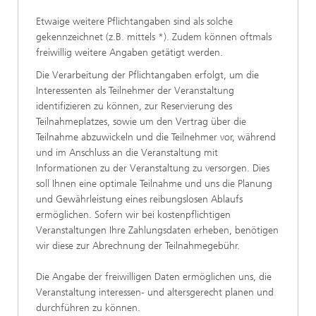
Etwaige weitere Pflichtangaben sind als solche
gekennzeichnet (z.B. mittels *). Zudem können oftmals
freiwillig weitere Angaben getätigt werden.
Die Verarbeitung der Pflichtangaben erfolgt, um die
Interessenten als Teilnehmer der Veranstaltung
identifizieren zu können, zur Reservierung des
Teilnahmeplatzes, sowie um den Vertrag über die
Teilnahme abzuwickeln und die Teilnehmer vor, während
und im Anschluss an die Veranstaltung mit
Informationen zu der Veranstaltung zu versorgen. Dies
soll Ihnen eine optimale Teilnahme und uns die Planung
und Gewährleistung eines reibungslosen Ablaufs
ermöglichen. Sofern wir bei kostenpflichtigen
Veranstaltungen Ihre Zahlungsdaten erheben, benötigen
wir diese zur Abrechnung der Teilnahmegebühr.
Die Angabe der freiwilligen Daten ermöglichen uns, die
Veranstaltung interessen- und altersgerecht planen und
durchführen zu können.