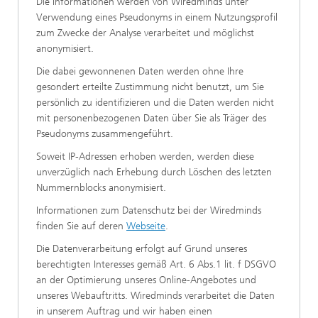
Die Informationen werden von Wiredminds unter
Verwendung eines Pseudonyms in einem Nutzungsprofil
zum Zwecke der Analyse verarbeitet und möglichst
anonymisiert.
Die dabei gewonnenen Daten werden ohne Ihre
gesondert erteilte Zustimmung nicht benutzt, um Sie
persönlich zu identifizieren und die Daten werden nicht
mit personenbezogenen Daten über Sie als Träger des
Pseudonyms zusammengeführt.
Soweit IP-Adressen erhoben werden, werden diese
unverzüglich nach Erhebung durch Löschen des letzten
Nummernblocks anonymisiert.
Informationen zum Datenschutz bei der Wiredminds
finden Sie auf deren
Webseite
.
Die Datenverarbeitung erfolgt auf Grund unseres
berechtigten Interesses gemäß Art. 6 Abs.1 lit. f DSGVO
an der Optimierung unseres Online-Angebotes und
unseres Webauftritts. Wiredminds verarbeitet die Daten
in unserem Auftrag und wir haben einen