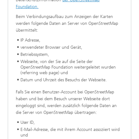
Foundation.
Beim Verbindungsaufbau zum Anzeigen der Karten
werden folgende Daten an Server von OpenStreetMap
übermittelt:
IP Adresse,
verwendeter Browser und Gerät,
Betriebssystem,
Webseite, von der Sie auf die Seite der
OpenStreetMap Foundation weitergeleitet wurden
(referring web page) und
Datum und Uhrzeit des Besuchs der Webseite.
Falls Sie einen Benutzer-Account bei OpenStreetMap
haben und bei dem Besuch unserer Webseite dort
eingeloggt sind, werden zusätzlich folgende Daten an
die Server von OpenStreetMap übertragen:
User ID,
E-Mail-Adresse, die mit ihrem Account assoziiert wird
und