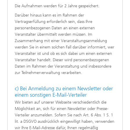
Die Aufnahmen werden für 2 Jahre gespeichert.
Darüber hinaus kann es im Rahmen der
Vertragserfüllung erforderlich sein, dass Ihre
personenbezogenen Daten an einen externen
Veranstalter übermittelt werden müssen. Im
Zusammenhang mit einer Veranstaltungsanmeldung
werden Sie in einem solchen Fall darüber informiert, wer
Veranstalter ist und ob es sich dabei um einen externen
Veranstalter handelt. Dieser wird personenbezogenen
Daten im Rahmen der Veranstaltung und insbesondere
zur Teilnehmerverwaltung verarbeiten.
c) Bei Anmeldung zu einem Newsletter oder
einem sonstigen E-Mail-Verteiler
Wir bieten auf unserer Webseite verschiedentlich die
Möglichkeit an, sich für einen Newsletter oder Presse-
Verteiler anzumelden. Sofern Sie nach Art. 6 Abs. 1 S. 1
lit. a DSGVO ausdrücklich eingewilligt haben, verwenden
wir Ihre E-Mail-Adresse dafür, Ihnen regelmäßig