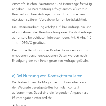
Anschrift, Telefon, Faxnummer und Homepage freiwillig
angeben. Die Verarbeitung erfolgt ausschließlich zur
Bearbeitung Ihrer Anfrage und wird nicht in einem
etwaigen späteren Vergabeverfahren berücksichtigt.
Die Datenverarbeitung erfolgt auf Ihre Anfrage hin und
ist im Rahmen der Beantwortung einer Kontaktanfrage
auf unsere berechtigten Interessen gem. Art. 6 Abs. 1 S.
1 lit. f DSGVO gestützt.
Die für die Benutzung des Kontaktformulars von uns
erhobenen personenbezogenen Daten werden nach
Erledigung der von Ihnen gestellten Anfrage gelöscht.
e) Bei Nutzung von Kontaktformularen
Wir bieten Ihnen die Möglichkeit, mit uns über ein auf
der Webseite bereitgestelltes Formular Kontakt
aufzunehmen. Dabei sind die folgenden Angaben als
Pflichtangaben erforderlich:
Anrede