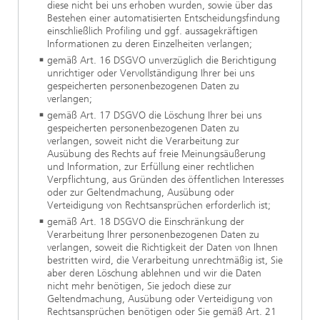
diese nicht bei uns erhoben wurden, sowie über das
Bestehen einer automatisierten Entscheidungsfindung
einschließlich Profiling und ggf. aussagekräftigen
Informationen zu deren Einzelheiten verlangen;
gemäß Art. 16 DSGVO unverzüglich die Berichtigung
unrichtiger oder Vervollständigung Ihrer bei uns
gespeicherten personenbezogenen Daten zu
verlangen;
gemäß Art. 17 DSGVO die Löschung Ihrer bei uns
gespeicherten personenbezogenen Daten zu
verlangen, soweit nicht die Verarbeitung zur
Ausübung des Rechts auf freie Meinungsäußerung
und Information, zur Erfüllung einer rechtlichen
Verpflichtung, aus Gründen des öffentlichen Interesses
oder zur Geltendmachung, Ausübung oder
Verteidigung von Rechtsansprüchen erforderlich ist;
gemäß Art. 18 DSGVO die Einschränkung der
Verarbeitung Ihrer personenbezogenen Daten zu
verlangen, soweit die Richtigkeit der Daten von Ihnen
bestritten wird, die Verarbeitung unrechtmäßig ist, Sie
aber deren Löschung ablehnen und wir die Daten
nicht mehr benötigen, Sie jedoch diese zur
Geltendmachung, Ausübung oder Verteidigung von
Rechtsansprüchen benötigen oder Sie gemäß Art. 21