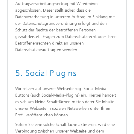
Auftragsverarbeitungsvertrag mit Wiredminds
abgeschlossen. Dieser stellt sicher, dass die
Datenverarbeitung in unserem Auftrag im Einklang mit
der Datenschutzgrundverordnung erfolgt und den
Schutz der Rechte der betroffenen Personen
gewährleistet.i Fragen zum Datenschutzrecht oder Ihren
Betroffenenrechten direkt an unseren
Datenschutzbeauftragten wenden.
5. Social Plugins
Wir setzen auf unserer Webseite sog. Social-Media-
Buttons (auch Social-Media-Plugins) ein. Hierbei handelt
es sich um kleine Schaltflächen mittels derer Sie Inhalte
unserer Webseite in sozialen Netzwerken unter Ihrem
Profil veröffentlichen können.
Sofern Sie eine solche Schaltfläche aktivieren, wird eine
Verbindung zwischen unserer Webseite und dem