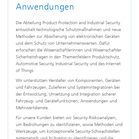
Anwendungen
Die Abteilung Product Protection and Industrial Security
entwickelt technologische Schutzmaßnahmen und neue
Methoden zur Absicherung von elektronischen Geräten
und dem Schutz von Unternehmenswerten. Dafür
erforschen die Wissenschaftlerinnen und Wissenschaftler
Sicherheitsfragen in den Themenfeldern Produktschutz,
Automotive Security, Industrial Security und des Internet
of Things.
Wir unterstützen Hersteller von Komponenten, Geräten
und Fahrzeugen, Zulieferer und Systemintegratoren bei
der Entwicklung, Umsetzung und Integration sicherer
Fahrzeug- und Gerätefunktionen, Anwendungen und
Mehrwertdienste.
Für unsere Kunden bieten wir Security-Risikoanalysen,
um Bedrohungen zu identifizieren, sowie Methoden und
Werkzeuge, um konzeptionelle Security-Schwachstellen
systematisch und frühzeitig zu identifizieren und die