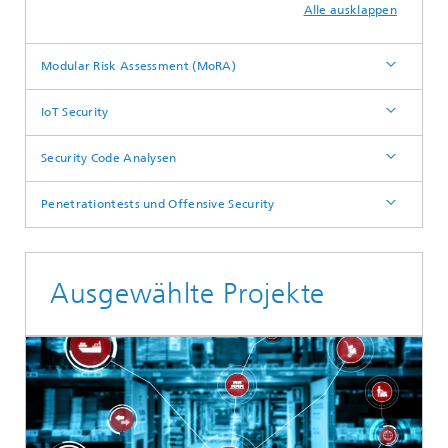
Alle ausklappen
Modular Risk Assessment (MoRA)
IoT Security
Security Code Analysen
Penetrationtests und Offensive Security
Ausgewählte Projekte