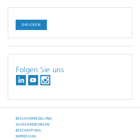
DRUCKEN
Folgen Sie uns
BESUCHERREGELUNG
AUSSCHREIBUNGEN
BESCHAFFUNG
IMPRESSUM