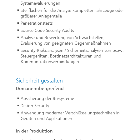
Systemevaluierungen
Stellflächen für die Analyse kompletter Fahrzeuge oder
größerer Anlagenteile
Penetrationstests
Source Code Security Audits
Analyse und Bewertung von Schwachstellen,
Evaluierung von geeigneten Gegenmaßnahmen
Security-Risikoanalysen / Sicherheitsanalysen von bspw.
Steuergeräten, Bordnetzarchitekturen und
Kommunikationsverbindungen
Sicherheit gestalten
Domänenübergreifend
Absicherung der Bussysteme
Design Security
Anwendung moderner Verschlüsselungstechniken in
Geräten und Applikationen
In der Produktion