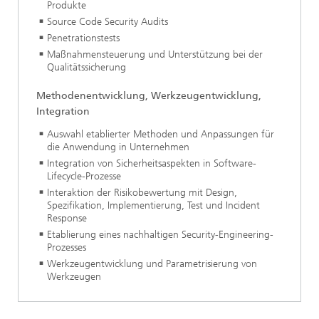
Produkte
Source Code Security Audits
Penetrationstests
Maßnahmensteuerung und Unterstützung bei der
Qualitätssicherung
Methodenentwicklung, Werkzeugentwicklung,
Integration
Auswahl etablierter Methoden und Anpassungen für
die Anwendung in Unternehmen
Integration von Sicherheitsaspekten in Software-
Lifecycle-Prozesse
Interaktion der Risikobewertung mit Design,
Spezifikation, Implementierung, Test und Incident
Response
Etablierung eines nachhaltigen Security-Engineering-
Prozesses
Werkzeugentwicklung und Parametrisierung von
Werkzeugen