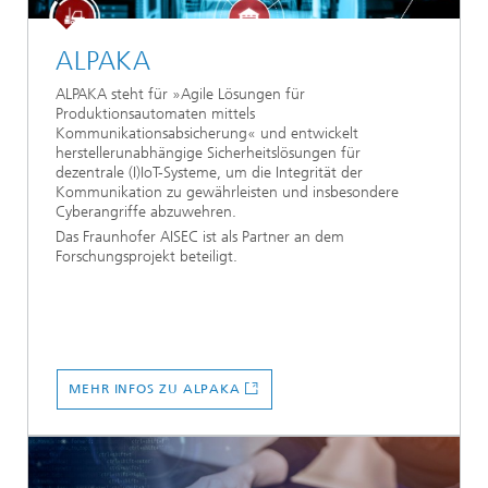
ALPAKA
ALPAKA steht für »Agile Lösungen für
Produktionsautomaten mittels
Kommunikationsabsicherung« und entwickelt
herstellerunabhängige Sicherheitslösungen für
dezentrale (I)IoT-Systeme, um die Integrität der
Kommunikation zu gewährleisten und insbesondere
Cyberangriffe abzuwehren.
Das Fraunhofer AISEC ist als Partner an dem
Forschungsprojekt beteiligt.
MEHR INFOS ZU ALPAKA