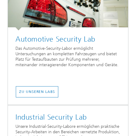
Automotive Security Lab
Das Automotive-Security-Labor ermöglicht
Untersuchungen an kompletten Fahrzeugen und bietet
Platz für Testaufbauten zur Prüfung mehrerer,
miteinander interagierender Komponenten und Geräte.
ZU UNSEREN LABS
Industrial Security Lab
Unsere Industrial-Security-Labore ermöglichen praktische
Security-Arbeiten in den Bereichen vernetzte Produktion,