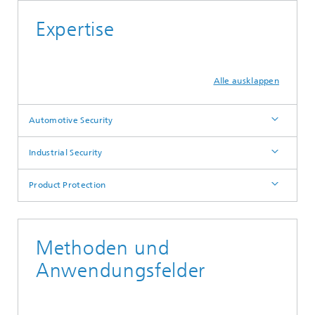
Expertise
Alle ausklappen
Automotive Security
Industrial Security
Product Protection
Methoden und
Anwendungsfelder