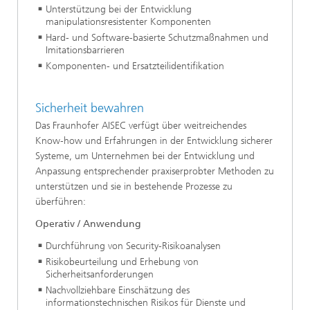
Unterstützung bei der Entwicklung
manipulationsresistenter Komponenten
Hard- und Software-basierte Schutzmaßnahmen und
Imitationsbarrieren
Komponenten- und Ersatzteilidentifikation
Sicherheit bewahren
Das Fraunhofer AISEC verfügt über weitreichendes
Know-how und Erfahrungen in der Entwicklung sicherer
Systeme, um Unternehmen bei der Entwicklung und
Anpassung entsprechender praxiserprobter Methoden zu
unterstützen und sie in bestehende Prozesse zu
überführen:
Operativ / Anwendung
Durchführung von Security-Risikoanalysen
Risikobeurteilung und Erhebung von
Sicherheitsanforderungen
Nachvollziehbare Einschätzung des
informationstechnischen Risikos für Dienste und