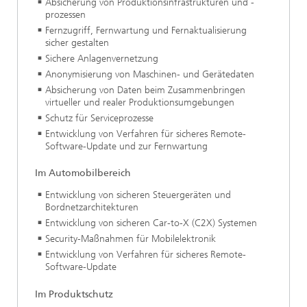
Absicherung von Produktionsinfrastrukturen und -
prozessen
Fernzugriff, Fernwartung und Fernaktualisierung
sicher gestalten
Sichere Anlagenvernetzung
Anonymisierung von Maschinen- und Gerätedaten
Absicherung von Daten beim Zusammenbringen
virtueller und realer Produktionsumgebungen
Schutz für Serviceprozesse
Entwicklung von Verfahren für sicheres Remote-
Software-Update und zur Fernwartung
Im Automobilbereich
Entwicklung von sicheren Steuergeräten und
Bordnetzarchitekturen
Entwicklung von sicheren Car-to-X (C2X) Systemen
Security-Maßnahmen für Mobilelektronik
Entwicklung von Verfahren für sicheres Remote-
Software-Update
Im Produktschutz