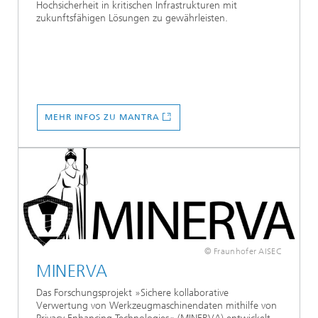
Hochsicherheit in kritischen Infrastrukturen mit
zukunftsfähigen Lösungen zu gewährleisten.
MEHR INFOS ZU MANTRA
© Fraunhofer AISEC
MINERVA
Das Forschungsprojekt »Sichere kollaborative
Verwertung von Werkzeugmaschinendaten mithilfe von