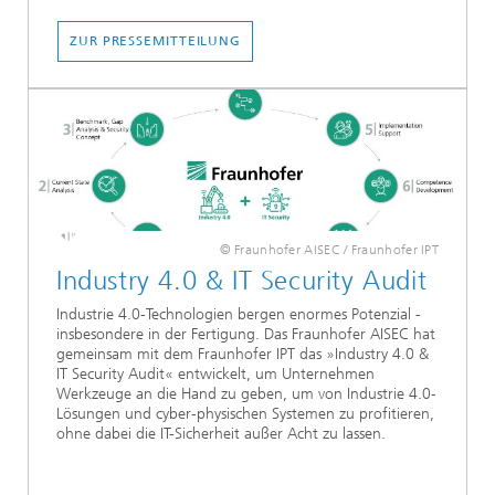
ZUR PRESSEMITTEILUNG
© Fraunhofer AISEC / Fraunhofer IPT
Industry 4.0 & IT Security Audit
Industrie 4.0-Technologien bergen enormes Potenzial -
insbesondere in der Fertigung. Das Fraunhofer AISEC hat
gemeinsam mit dem Fraunhofer IPT das »Industry 4.0 &
IT Security Audit« entwickelt, um Unternehmen
Werkzeuge an die Hand zu geben, um von Industrie 4.0-
Lösungen und cyber-physischen Systemen zu profitieren,
ohne dabei die IT-Sicherheit außer Acht zu lassen.