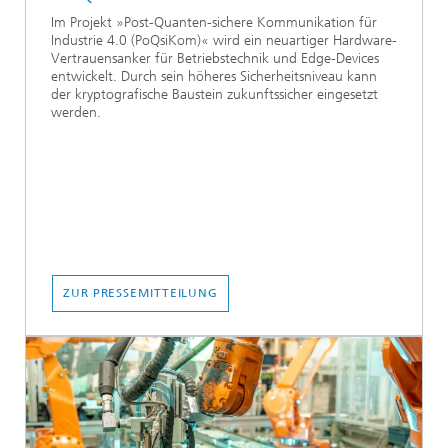
Im Projekt »Post-Quanten-sichere Kommunikation für
Industrie 4.0 (PoQsiKom)« wird ein neuartiger Hardware-
Vertrauensanker für Betriebstechnik und Edge-Devices
entwickelt. Durch sein höheres Sicherheitsniveau kann
der kryptografische Baustein zukunftssicher eingesetzt
werden.
ZUR PRESSEMITTEILUNG