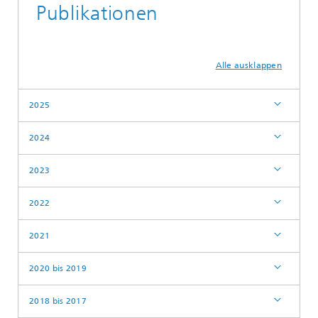
Publikationen
Alle ausklappen
2025
2024
2023
2022
2021
2020 bis 2019
2018 bis 2017