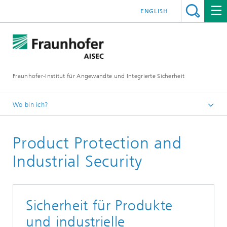
ENGLISH
Fraunhofer-Institut für Angewandte und Integrierte Sicherheit
Wo bin ich?
Deutsch
Product Protection and
Forschungsabteilungen
Industrial Security
Sicherheit für Produkte
und industrielle