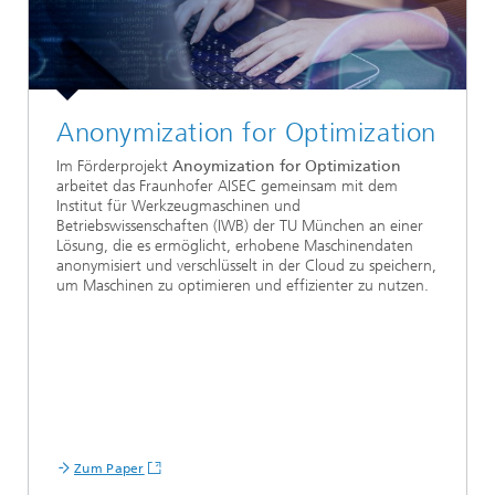
Anonymization for Optimization
Im Förderprojekt
Anoymization for Optimization
arbeitet das Fraunhofer AISEC gemeinsam mit dem
Institut für Werkzeugmaschinen und
Betriebswissenschaften (IWB) der TU München an einer
Lösung, die es ermöglicht, erhobene Maschinendaten
anonymisiert und verschlüsselt in der Cloud zu speichern,
um Maschinen zu optimieren und effizienter zu nutzen.
Zum Paper