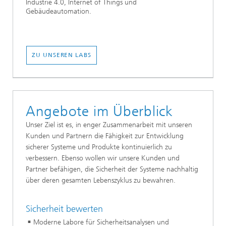
Industrie 4.0, Internet of Things und
Gebäudeautomation.
ZU UNSEREN LABS
Angebote im Überblick
Unser Ziel ist es, in enger Zusammenarbeit mit unseren
Kunden und Partnern die Fähigkeit zur Entwicklung
sicherer Systeme und Produkte kontinuierlich zu
verbessern. Ebenso wollen wir unsere Kunden und
Partner befähigen, die Sicherheit der Systeme nachhaltig
über deren gesamten Lebenszyklus zu bewahren.
Sicherheit bewerten
Moderne Labore für Sicherheitsanalysen und