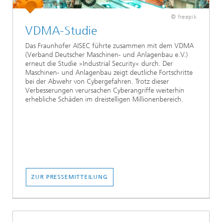
© freepik
VDMA-Studie
Das Fraunhofer AISEC führte zusammen mit dem VDMA
(Verband Deutscher Maschinen- und Anlagenbau e.V.)
erneut die Studie »Industrial Security« durch. Der
Maschinen- und Anlagenbau zeigt deutliche Fortschritte
bei der Abwehr von Cybergefahren. Trotz dieser
Verbesserungen verursachen Cyberangriffe weiterhin
erhebliche Schäden im dreistelligen Millionenbereich.
ZUR PRESSEMITTEILUNG