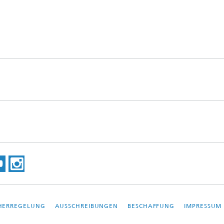
HERREGELUNG
AUSSCHREIBUNGEN
BESCHAFFUNG
IMPRESSUM