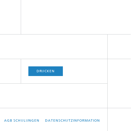
DRUCKEN
AGB SCHULUNGEN
DATENSCHUTZINFORMATION