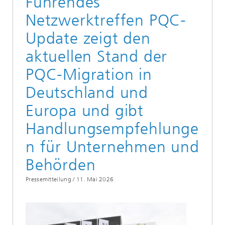
Führendes
Netzwerktreffen PQC-
Update zeigt den
aktuellen Stand der
PQC-Migration in
Deutschland und
Europa und gibt
Handlungsempfehlunge
n für Unternehmen und
Behörden
Pressemitteilung /
11. Mai 2026