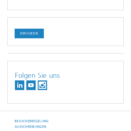
DRUCKEN
Folgen Sie uns
BESUCHERREGELUNG
AUSSCHREIBUNGEN